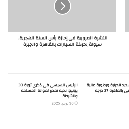
النشرة المرورية فى إجازة رأس السنة الهجرية..
سيولة بحركة السيارات بالقاهرة والجيزة
د الحرارة ورطوبة عالية
الرئيس السيسى فى ذكرى ثورة 30
قاهرة 37 درجة
يونيو: تحية تقدير لقواتنا المسلحة
والشرطة
30 يونيو، 2025