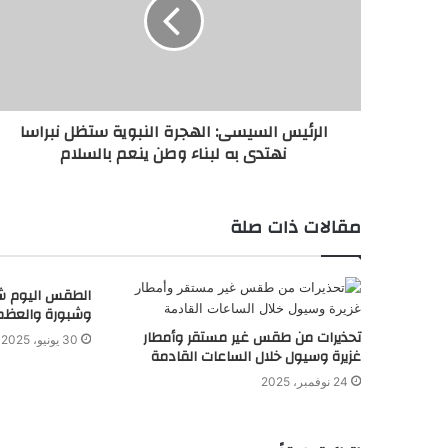
الرئيس السيسى: الهجرة النبوية ستظل نبراسا
نهتدى به لبناء وطن ينعم بالسلام
مقالات ذات صلة
الطقس اليوم شدي
وشبورة والعظمى بال
تحذيرات من طقس غير مستقر وأمطار
30 يونيو، 2025
غزيرة وسيول خلال الساعات القادمة
24 نوفمبر، 2025