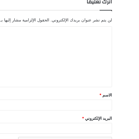
اترك تعليقاً
لن يتم نشر عنوان بريدك الإلكتروني.
الحقول الإلزامية مشار إليها بـ
الاسم
*
البريد الإلكتروني
*