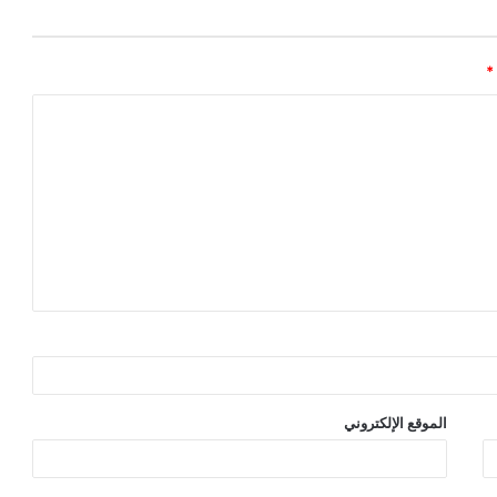
*
الموقع الإلكتروني