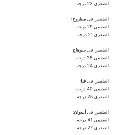
الصغرى 23 درجة.
الطقس فى
مطروح
:
العظمى 29 درجة.
الصغرى 21 درجة.
الطقس فى
سوهاج
:
العظمى 38 درجة.
الصغرى 24 درجة.
الطقس فى
قنا
:
العظمى 40 درجة.
الصغرى 25 درجة.
الطقس فى
أسوان
:
العظمى 41 درجة.
الصغرى 27 درجة.