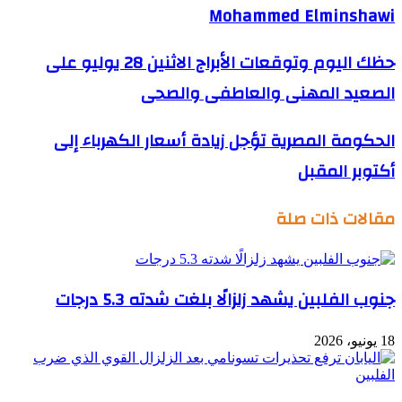
Mohammed Elminshawi
حظك اليوم وتوقعات الأبراج الاثنين 28 يوليو على
الصعيد المهنى والعاطفى والصحى
الحكومة المصرية تؤجل زيادة أسعار الكهرباء إلى
أكتوبر المقبل
مقالات ذات صلة
جنوب الفلبين يشهد زلزالًا بلغت شدته 5.3 درجات
18 يونيو، 2026