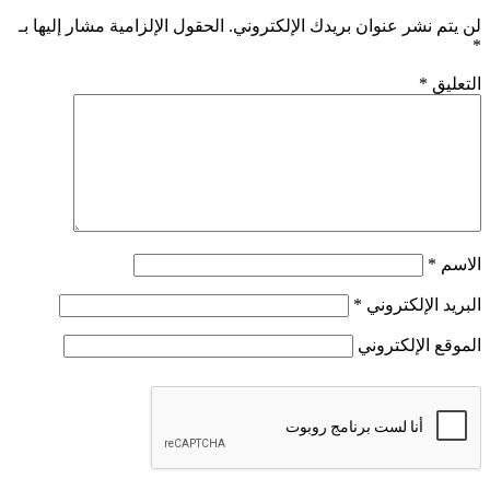
لن يتم نشر عنوان بريدك الإلكتروني.
الحقول الإلزامية مشار إليها بـ
*
التعليق
*
الاسم
*
البريد الإلكتروني
*
الموقع الإلكتروني