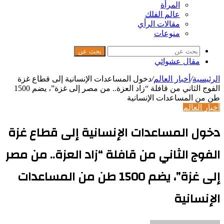
المرأة
عالم الفلك
مقالات الرأي
منوعات
بحث عن
مقال عشوائي
الرئيسية
/
أخبار العالم
/
دخول المساعدات الإنسانية إلى قطاع غزة
الفوج الثاني من قافلة “زاد العزة.. من مصر إلى غزة”، يضم 1500
طن من المساعدات الإنسانية
أخبار العالم
دخول المساعدات الإنسانية إلى قطاع غزة
الفوج الثاني من قافلة “زاد العزة.. من مصر
إلى غزة”، يضم 1500 طن من المساعدات
الإنسانية