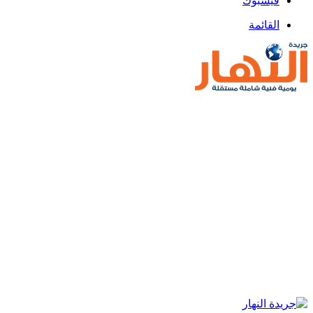
فيسبوك
القائمة