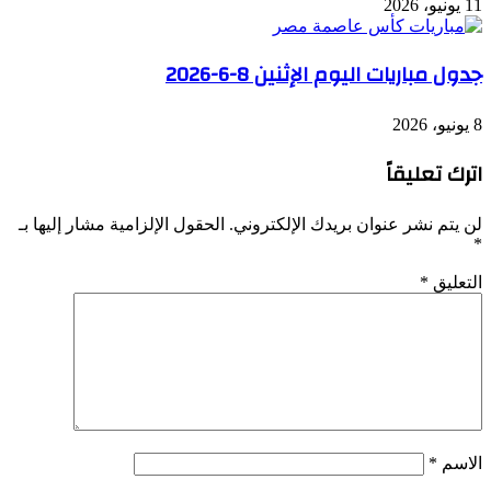
11 يونيو، 2026
جدول مباريات اليوم الإثنين 8-6-2026
8 يونيو، 2026
اترك تعليقاً
لن يتم نشر عنوان بريدك الإلكتروني.
الحقول الإلزامية مشار إليها بـ
*
التعليق
*
الاسم
*