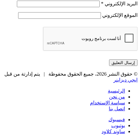
البريد الإلكتروني
*
الموقع الإلكتروني
© حقوق النشر 2026، جميع الحقوق محفوظة |
يتم إدارتة من قبل
ايجي ديزاينر
الرئيسية
من نحن
سياسة الإستخدام
اتصل بنا
فيسبوك
يوتيوب
ساوند كلاود