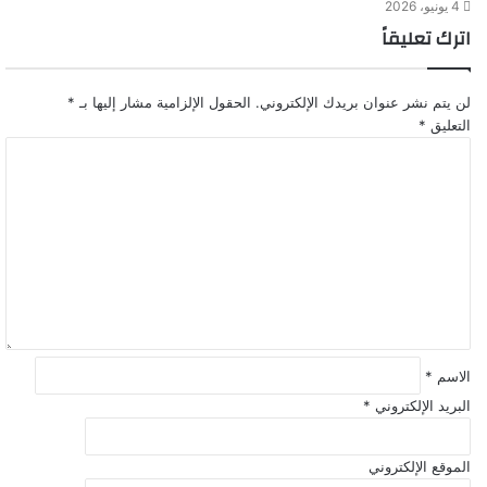
4 يونيو، 2026
اترك تعليقاً
لن يتم نشر عنوان بريدك الإلكتروني.
الحقول الإلزامية مشار إليها بـ
*
التعليق
*
الاسم
*
البريد الإلكتروني
*
الموقع الإلكتروني