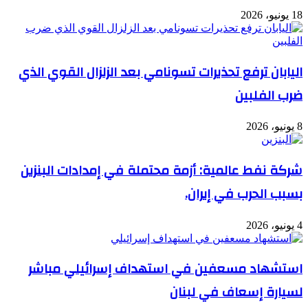
18 يونيو، 2026
اليابان ترفع تحذيرات تسونامي بعد الزلزال القوي الذي
ضرب الفلبين
8 يونيو، 2026
شركة نفط عالمية: أزمة محتملة في إمدادات البنزين
بسبب الحرب في إيران.
4 يونيو، 2026
استشهاد مسعفين في استهداف إسرائيلي مباشر
لسيارة إسعاف في لبنان