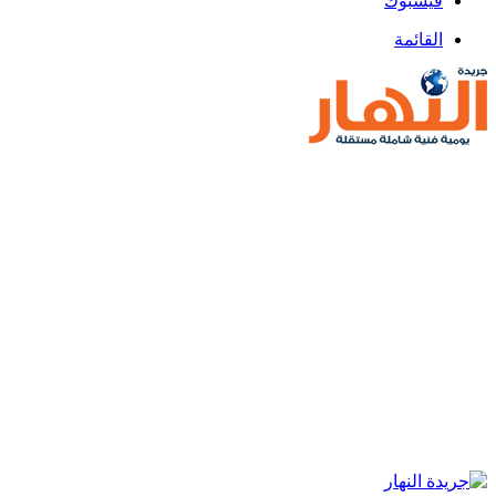
فيسبوك
القائمة