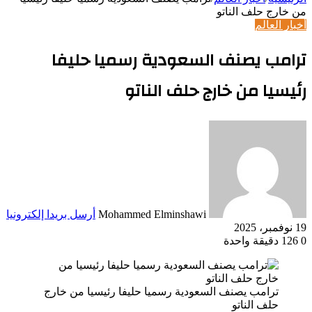
من خارج حلف الناتو
أخبار العالم
ترامب يصنف السعودية رسميا حليفا
رئيسيا من خارج حلف الناتو
Mohammed Elminshawi
أرسل بريدا إلكترونيا
19 نوفمبر، 2025
0
126
دقيقة واحدة
ترامب يصنف السعودية رسميا حليفا رئيسيا من خارج
حلف الناتو