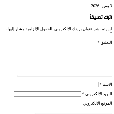
3 يونيو، 2026
اترك تعليقاً
لن يتم نشر عنوان بريدك الإلكتروني.
الحقول الإلزامية مشار إليها بـ
*
التعليق
*
الاسم
*
البريد الإلكتروني
*
الموقع الإلكتروني