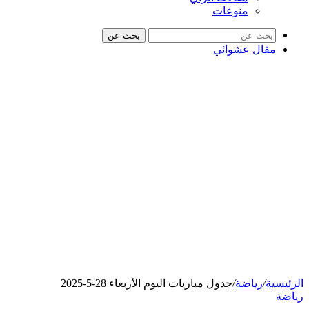
منوعات
بحث عن
مقال عشوائي
الرئيسية
/
رياضة
/
جدول مباريات اليوم الأربعاء 28-5-2025
رياضة