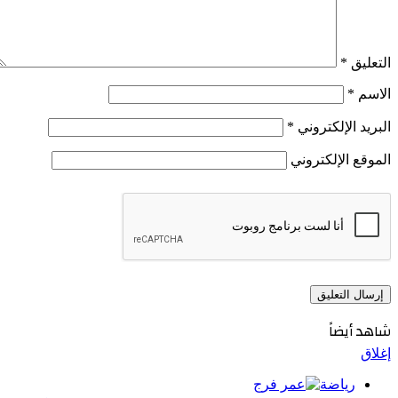
التعليق
*
الاسم
*
البريد الإلكتروني
*
الموقع الإلكتروني
شاهد أيضاً
إغلاق
رياضة