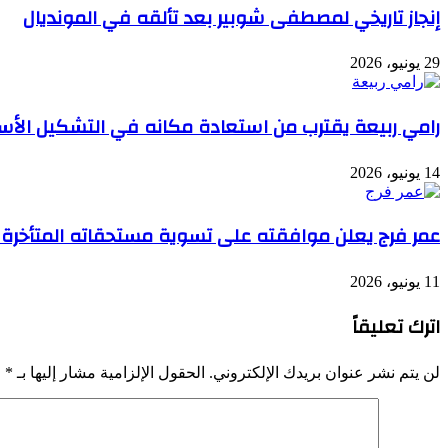
إنجاز تاريخي لمصطفى شوبير بعد تألقه في المونديال
29 يونيو، 2026
رامي ربيعة يقترب من استعادة مكانه في التشكيل الأس
14 يونيو، 2026
عمر فرج يعلن موافقته على تسوية مستحقاته المتأخرة م
11 يونيو، 2026
اترك تعليقاً
لن يتم نشر عنوان بريدك الإلكتروني.
الحقول الإلزامية مشار إليها بـ
*