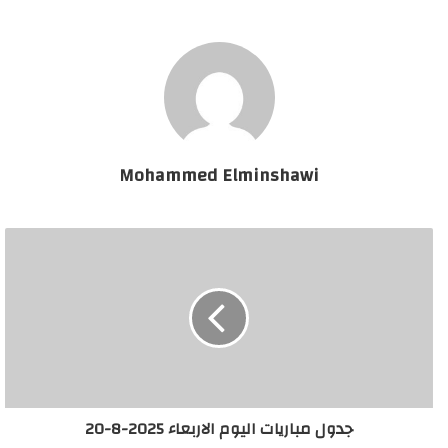
Mohammed Elminshawi
جدول مباريات اليوم الاربعاء 2025-8-20