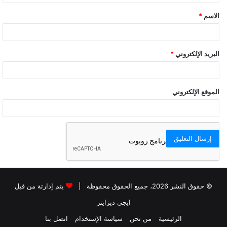
الاسم
*
البريد الإلكتروني
*
الموقع الإلكتروني
© حقوق النشر 2026، جميع الحقوق محفوظة |
يتم إدارتة من قبل
ايجي ديزاينر
الرئيسية
من نحن
سياسة الإستخدام
اتصل بنا