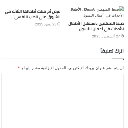
عرض أم قتلت أطفالها الثلاثة فى
الشروق على الطب النفسى
ضبط المتهمين باستغلال الأطفال
23 يونيو، 2025
الأحداث في أعمال التسول
27 أغسطس، 2025
اترك تعليقاً
لن يتم نشر عنوان بريدك الإلكتروني.
الحقول الإلزامية مشار إليها بـ
*