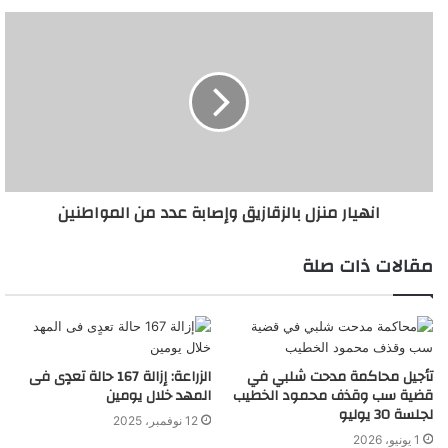
انهيار منزل بالزقازيق وإصابة عدد من المواطنين
مقالات ذات صلة
تأجيل محاكمة مدحت شلبي في
الزراعة: إزالة 167 حالة تعدٍى فى
قضية سب وقذف محمود الخطيب
المهد خلال يومين
لجلسة 30 يوليو
12 نوفمبر، 2025
1 يونيو، 2026