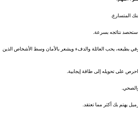
نك المتسارع.
 ستحصد نتائجه بسرعة.
وفي بطبعه، يحب العائلة والدفء ويشعر بالأمان وسط الأشخاص الذين
احرص على تحويله إلى طاقة إيجابية.
والصحي.
يل يهتم بك أكثر مما تعتقد.