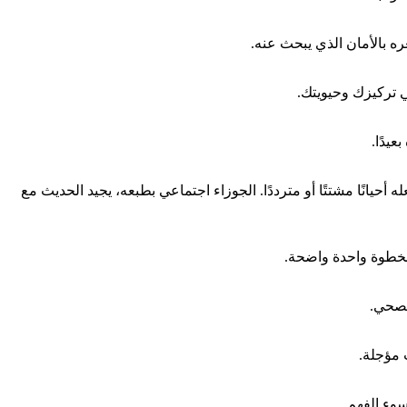
ه بالأمان الذي يبحث عنه.
 تركيزك وحيويتك.
عيدًا.
حيانًا مشتتًا أو مترددًا. الجوزاء اجتماعي بطبعه، يجيد الحديث مع
 بخطوة واحدة واضحة.
لصحي.
 مؤجلة.
سوء الفهم.