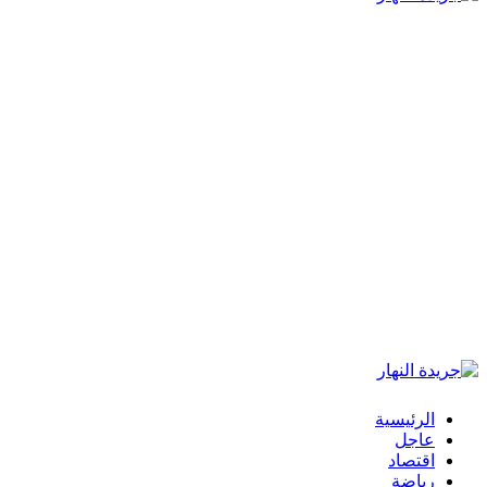
الرئيسية
عاجل
اقتصاد
رياضة