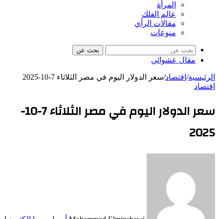
المرأة
عالم الفلك
مقالات الرأي
منوعات
بحث عن
مقال عشوائي
الرئيسية
/
اقتصاد
/
سعر الدولار اليوم في مصر الثلاثاء 7-10-2025
اقتصاد
سعر الدولار اليوم في مصر الثلاثاء 7-10-
2025