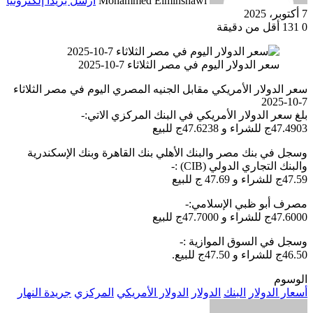
Mohammed Elminshawi
أرسل بريدا إلكترونيا
7 أكتوبر، 2025
0
131
أقل من دقيقة
سعر الدولار اليوم في مصر الثلاثاء 7-10-2025
سعر الدولار الأمريكي مقابل الجنيه المصري اليوم في مصر الثلاثاء
7-10-2025
بلغ سعر الدولار الأمريكي في البنك المركزي الاتي:-
47.4903ج للشراء و 47.6238ج للبيع
وسجل في بنك مصر والبنك الأهلي بنك القاهرة وبنك الإسكندرية
والبنك التجاري الدولي (CIB) :-
47.59ج للشراء و 47.69 ج للبيع
مصرف أبو ظبي الإسلامي:-
47.6000ج للشراء و 47.7000ج للبيع
وسجل في السوق الموازية :-
46.50ج للشراء و 47.50ج للبيع.
الوسوم
أسعار الدولار
البنك
الدولار
الدولار الأمريكي
المركزي
جريدة النهار