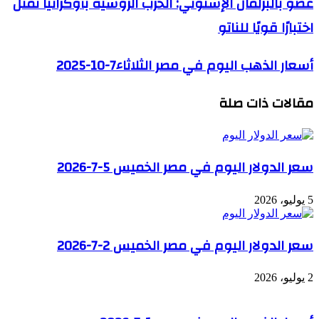
عضو بالبرلمان الإستوني: الحرب الروسية بأوكرانيا تُمثل
اختبارًا قويًا للناتو
أسعار الذهب اليوم في مصر الثلاثاء7-10-2025
مقالات ذات صلة
سعر الدولار اليوم في مصر الخميس 5-7-2026
5 يوليو، 2026
سعر الدولار اليوم في مصر الخميس 2-7-2026
2 يوليو، 2026