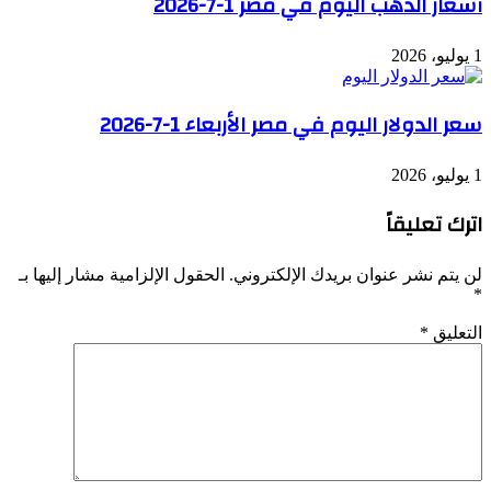
أسعار الذهب اليوم في مصر 1-7-2026
1 يوليو، 2026
سعر الدولار اليوم في مصر الأربعاء 1-7-2026
1 يوليو، 2026
اترك تعليقاً
لن يتم نشر عنوان بريدك الإلكتروني.
الحقول الإلزامية مشار إليها بـ
*
التعليق
*