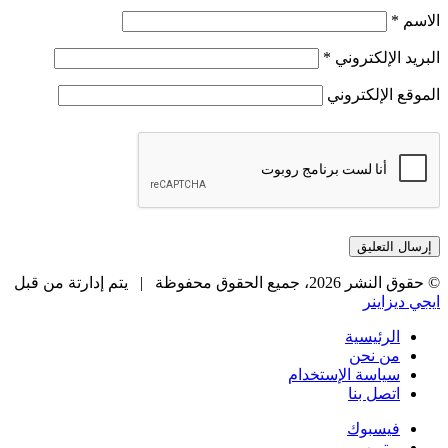
الاسم
*
البريد الإلكتروني
*
الموقع الإلكتروني
© حقوق النشر 2026، جميع الحقوق محفوظة |
يتم إدارتة من قبل
ايجي ديزاينر
الرئيسية
من نحن
سياسة الإستخدام
اتصل بنا
فيسبوك
يوتيوب