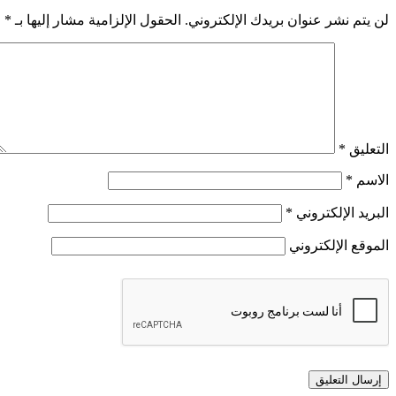
لن يتم نشر عنوان بريدك الإلكتروني.
الحقول الإلزامية مشار إليها بـ
*
التعليق
*
الاسم
*
البريد الإلكتروني
*
الموقع الإلكتروني