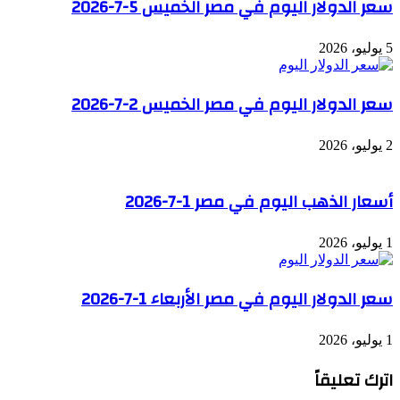
سعر الدولار اليوم في مصر الخميس 5-7-2026
5 يوليو، 2026
سعر الدولار اليوم في مصر الخميس 2-7-2026
2 يوليو، 2026
أسعار الذهب اليوم في مصر 1-7-2026
1 يوليو، 2026
سعر الدولار اليوم في مصر الأربعاء 1-7-2026
1 يوليو، 2026
اترك تعليقاً