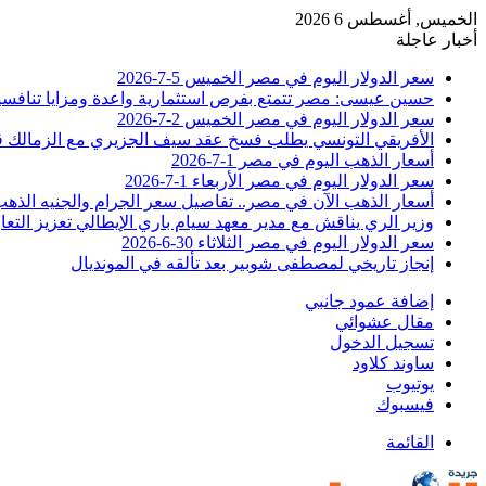
الخميس, أغسطس 6 2026
أخبار عاجلة
سعر الدولار اليوم في مصر الخميس 5-7-2026
حسين عيسى: مصر تتمتع بفرص استثمارية واعدة ومزايا تنافسية
سعر الدولار اليوم في مصر الخميس 2-7-2026
الأفريقي التونسي يطلب فسخ عقد سيف الجزيري مع الزمالك 
أسعار الذهب اليوم في مصر 1-7-2026
سعر الدولار اليوم في مصر الأربعاء 1-7-2026
أسعار الذهب الآن في مصر.. تفاصيل سعر الجرام والجنيه الذه
وزير الري يناقش مع مدير معهد سيام باري الإيطالي تعزيز التعا
سعر الدولار اليوم في مصر الثلاثاء 30-6-2026
إنجاز تاريخي لمصطفى شوبير بعد تألقه في المونديال
إضافة عمود جانبي
مقال عشوائي
تسجيل الدخول
ساوند كلاود
يوتيوب
فيسبوك
القائمة