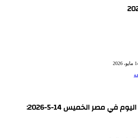
يو، 2026
ة
 في مصر الخميس 14-5-2026: