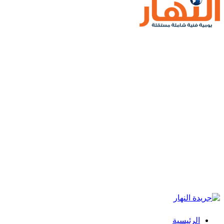
الرئيسية