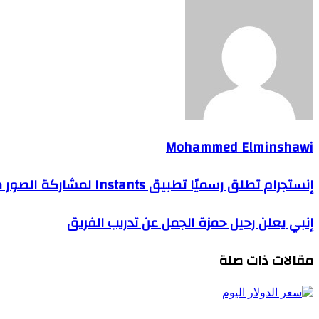
Mohammed Elminshawi
إنستجرام تطلق رسميًا تطبيق Instants لمشاركة الصور مؤقتًا
إنبي يعلن رحيل حمزة الجمل عن تدريب الفريق
مقالات ذات صلة