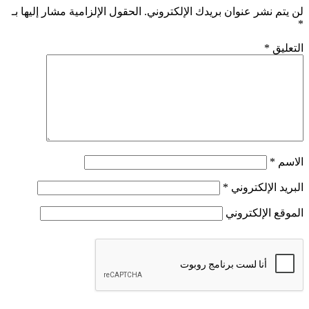
لن يتم نشر عنوان بريدك الإلكتروني.
الحقول الإلزامية مشار إليها بـ
*
التعليق
*
الاسم
*
البريد الإلكتروني
*
الموقع الإلكتروني