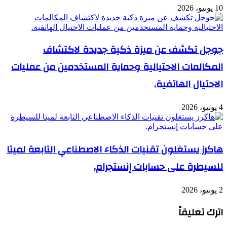
10 يونيو، 2026
جوجل تكشف عن ميزة ذكية جديدة لاكتشاف
المكالمات الاحتيالية وحماية المستخدمين من عمليات
الاحتيال الهاتفية.
4 يونيو، 2026
هاكرز يستغلون تقنيات الذكاء الاصطناعي التابعة لميتا
للسيطرة على حسابات إنستجرام.
2 يونيو، 2026
اترك تعليقاً