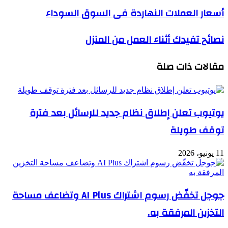
أسعار العملات النهاردة فى السوق السوداء
نصائح تفيدك أثناء العمل من المنزل
مقالات ذات صلة
يوتيوب تعلن إطلاق نظام جديد للرسائل بعد فترة
توقف طويلة
11 يونيو، 2026
جوجل تخفّض رسوم اشتراك AI Plus وتضاعف مساحة
التخزين المرفقة به.