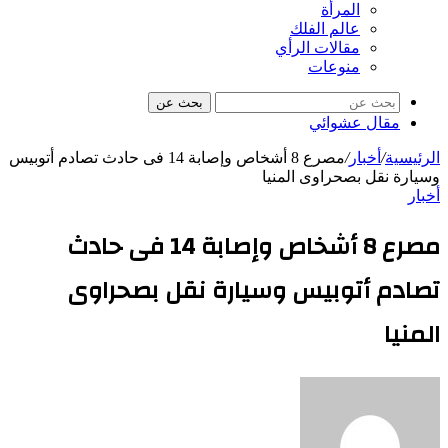
المرأة
عالم الفلك
مقالات الرأي
منوعات
بحث عن
مقال عشوائي
الرئيسية
/
أخبار
/
مصرع 8 أشخاص وإصابة 14 فى حادث تصادم أتوبيس
وسيارة نقل بصحراوى المنيا
أخبار
مصرع 8 أشخاص وإصابة 14 فى حادث
تصادم أتوبيس وسيارة نقل بصحراوى
المنيا