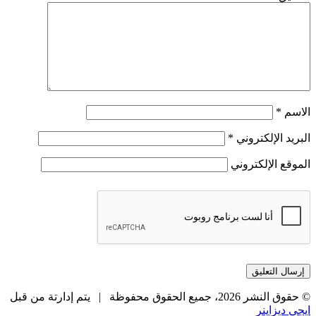
الاسم
*
البريد الإلكتروني
*
الموقع الإلكتروني
© حقوق النشر 2026، جميع الحقوق محفوظة |
يتم إدارتة من قبل
ايجي ديزاينر