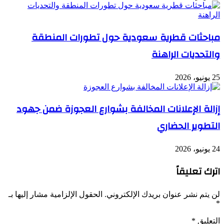
مباحثات قطرية سعودية حول تطورات المنطقة
والتحديات الراهنة
25 يونيو، 2026
إزالة الإعلانات المخالفة بشوارع العجوزة ضمن جهود
التطوير الحضاري
24 يونيو، 2026
اترك تعليقاً
لن يتم نشر عنوان بريدك الإلكتروني.
الحقول الإلزامية مشار إليها بـ
*
التعليق
*