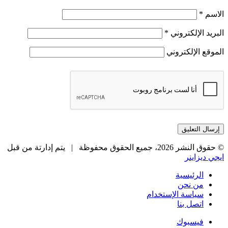
الاسم
*
البريد الإلكتروني
*
الموقع الإلكتروني
© حقوق النشر 2026، جميع الحقوق محفوظة |
يتم إدارتة من قبل
ايجي ديزاينر
الرئيسية
من نحن
سياسة الإستخدام
اتصل بنا
فيسبوك