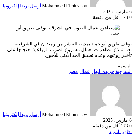
Mohammed Elminshawi
أرسل بريدا إلكترونيا
6 مارس، 2025
0
173
أقل من دقيقة
توقف طريق أبو حماد بمدينة العاشر من رمضان في الشرقية،
بعد اندلاع مظاهرات لعمال مشروع الصوب الزراعية احتجاجا على
تأخير رواتبهم وعدم تطبيق الحد الأدنى للأجور.
الوسوم
الشرقية
جريدة النهار
عمال
مصر
Mohammed Elminshawi
أرسل بريدا إلكترونيا
6 مارس، 2025
0
173
أقل من دقيقة
اظهر المزيد