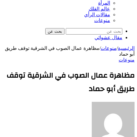
المرأة
عالم الفلك
مقالات الرأي
منوعات
بحث عن
مقال عشوائي
الرئيسية
/
منوعات
/
مظاهرة عمال الصوب في الشرقية توقف طريق
أبو حماد
منوعات
مظاهرة عمال الصوب في الشرقية توقف
طريق أبو حماد