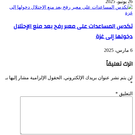
26 يونيو، 2025
تكدس المساعدات على معبر رفح بعد منع الإحتلال
دخولها إلى غزة
6 مارس، 2025
اترك تعليقاً
لن يتم نشر عنوان بريدك الإلكتروني.
الحقول الإلزامية مشار إليها بـ
*
التعليق
*