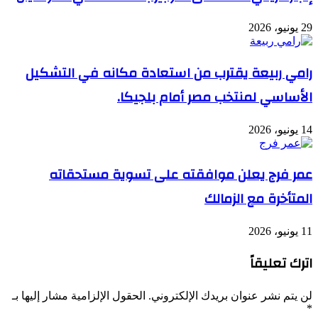
29 يونيو، 2026
رامي ربيعة يقترب من استعادة مكانه في التشكيل
الأساسي لمنتخب مصر أمام بلجيكا.
14 يونيو، 2026
عمر فرج يعلن موافقته على تسوية مستحقاته
المتأخرة مع الزمالك
11 يونيو، 2026
اترك تعليقاً
لن يتم نشر عنوان بريدك الإلكتروني.
الحقول الإلزامية مشار إليها بـ
*