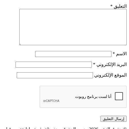
التعليق
*
الاسم
*
البريد الإلكتروني
*
الموقع الإلكتروني