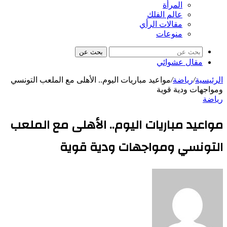
المرأة
عالم الفلك
مقالات الرأي
منوعات
بحث عن
مقال عشوائي
الرئيسية
/
رياضة
/
مواعيد مباريات اليوم.. الأهلى مع الملعب التونسي
ومواجهات ودية قوية
رياضة
مواعيد مباريات اليوم.. الأهلى مع الملعب
التونسي ومواجهات ودية قوية