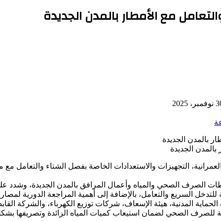
التعامل مع الأمطار بالمدن الجديدة
فمبر، 2025
ة
 بالمدن الجديدة
عمرانية، التجهيزات والاستعدادات الخاصة بفصل الشتاء والتعامل مع م
ة بمحطات الصرف الصحي والمياه وأعمال المرافق بالمدن الجديدة، وش
مة للتدخل السريع والتعامل، بالإضافة إلى أهمية المراجعة الدورية لمص
ارة الحماية المدنية، هيئة الإسعاف، شركات توزيع الكهرباء، والشركة 
 للصرف الصحي لضمان استيعاب كميات المياه الزائدة وتصريفها بشكل آ