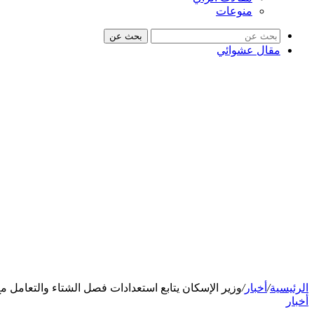
منوعات
بحث عن
مقال عشوائي
الرئيسية
/
أخبار
/
وزير الإسكان يتابع استعدادات فصل الشتاء والتعامل مع
أخبار