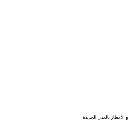
 الأمطار بالمدن الجديدة