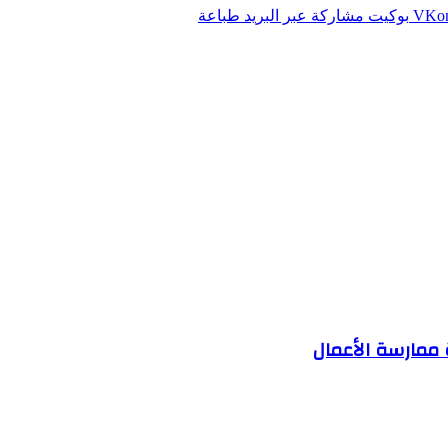
بوكيت
مشاركة عبر البريد
طباعة
ة ممارسة الأعمال