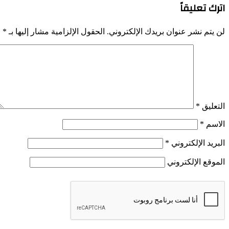
اترك تعليقاً
لن يتم نشر عنوان بريدك الإلكتروني.
الحقول الإلزامية مشار إليها بـ
*
التعليق
*
الاسم
*
البريد الإلكتروني
*
الموقع الإلكتروني