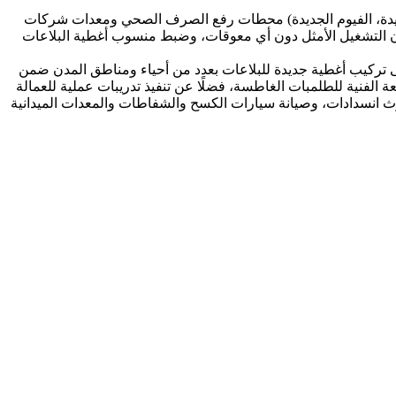
الجديدة، الفيوم الجديدة) محطات رفع الصرف الصحي ومعدات شركات
مان التشغيل الأمثل دون أي معوقات، وضبط منسوب أغطية البلاعات
ى تركيب أغطية جديدة للبلاعات بعدد من أحياء ومناطق المدن ضمن
الفنية للطلمبات الغاطسة، فضلًا عن تنفيذ تدريبات عملية للعمالة
ث انسدادات، وصيانة سيارات الكسح والشفاطات والمعدات الميدانية