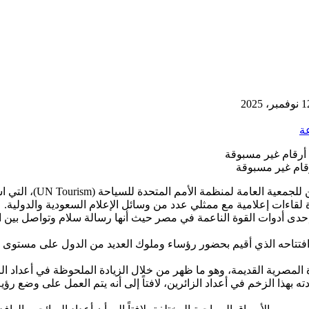
فمبر، 2025
ة
رقام غير مسبوقة
حدى أدوات القوة الناعمة في مصر حيث أنها رسالة سلام وتواصل بين الش
تاحه الذي أقيم بحضور رؤساء وملوك العديد من الدول على مستوى العال
لمصرية القديمة، وهو ما ظهر من خلال الزيادة الملحوظة في أعداد الز
بهذا الزخم في أعداد الزائرين، لافتاً إلى أنه يتم العمل على وضع رؤي