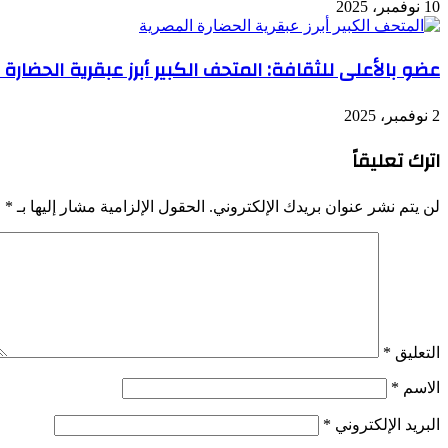
10 نوفمبر، 2025
عضو بالأعلى للثقافة: المتحف الكبير أبرز عبقرية الحضارة 
2 نوفمبر، 2025
اترك تعليقاً
لن يتم نشر عنوان بريدك الإلكتروني.
الحقول الإلزامية مشار إليها بـ
*
التعليق
*
الاسم
*
البريد الإلكتروني
*