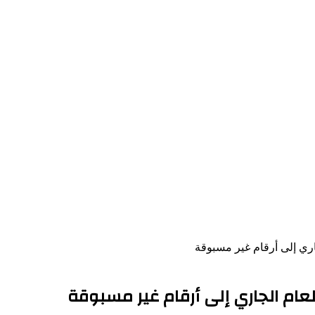
اري إلى أرقام غير مسبوقة
لعام الجاري إلى أرقام غير مسبوقة