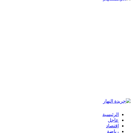
الرئيسية
عاجل
اقتصاد
رياضة