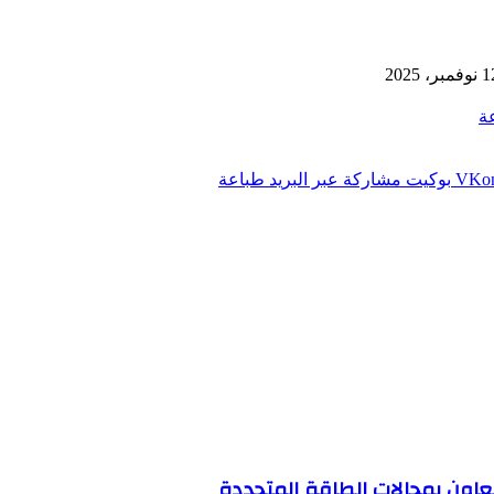
فمبر، 2025
ة
بوكيت
مشاركة عبر البريد
طباعة
تعاون بمجالات الطاقة المتجددة