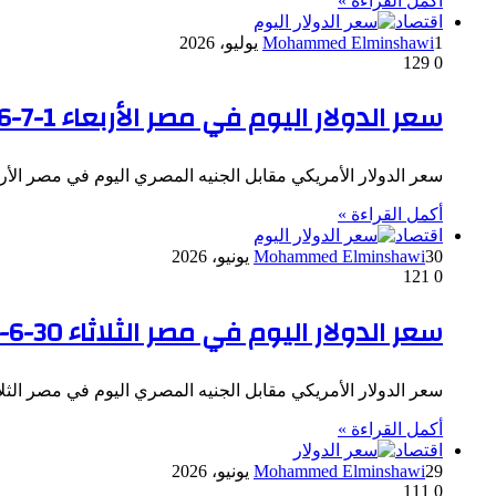
أكمل القراءة »
اقتصاد
1 يوليو، 2026
Mohammed Elminshawi
129
0
سعر الدولار اليوم في مصر الأربعاء 1-7-2026
سعر الدولار الأمريكي مقابل الجنيه المصري اليوم في مصر الأربعاء 1-7-2026: بلغ سعر الدولار الأمريكي في البنك المركزي الاتي:
أكمل القراءة »
اقتصاد
30 يونيو، 2026
Mohammed Elminshawi
121
0
سعر الدولار اليوم في مصر الثلاثاء 30-6-2026
سعر الدولار الأمريكي مقابل الجنيه المصري اليوم في مصر الثلاثاء 30-6-2026: بلغ سعر الدولار الأمريكي في البنك المركزي الاتي: 1
أكمل القراءة »
اقتصاد
29 يونيو، 2026
Mohammed Elminshawi
111
0