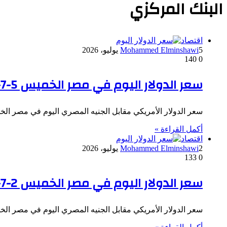
البنك المركزي
اقتصاد
5 يوليو، 2026
Mohammed Elminshawi
140
0
سعر الدولار اليوم في مصر الخميس 5-7-2026
سعر الدولار الأمريكي مقابل الجنيه المصري اليوم في مصر الخميس 5-7-2026: بلغ سعر الدولار الأمريكي في البنك المركزي الاتي
أكمل القراءة »
اقتصاد
2 يوليو، 2026
Mohammed Elminshawi
133
0
سعر الدولار اليوم في مصر الخميس 2-7-2026
سعر الدولار الأمريكي مقابل الجنيه المصري اليوم في مصر الخميس 2-7-2026: بلغ سعر الدولار الأمريكي في البنك المركزي الاتي