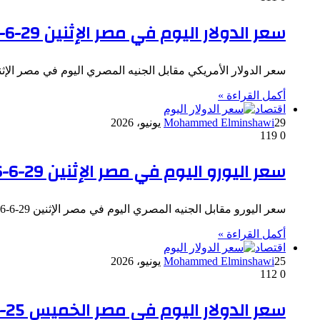
سعر الدولار اليوم في مصر الإثنين 29-6-2026
سعر الدولار الأمريكي مقابل الجنيه المصري اليوم في مصر الإثنين 29-6-2026: بلغ سعر الدولار الأمريكي في البنك المركزي الاتي: 0
أكمل القراءة »
اقتصاد
29 يونيو، 2026
Mohammed Elminshawi
119
0
سعر اليورو اليوم في مصر الإثنين 29-6-2026
سعر اليورو مقابل الجنيه المصري اليوم في مصر الإثنين 29-6-2026: بلغ سعر اليورو في البنك المركزي الاتي: 56.12 ج للشراء…
أكمل القراءة »
اقتصاد
25 يونيو، 2026
Mohammed Elminshawi
112
0
سعر الدولار اليوم في مصر الخميس 25-6-2026