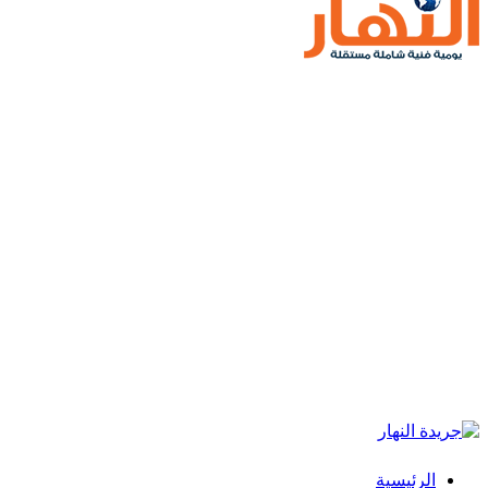
الرئيسية