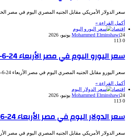
سعر الدولار الأمريكي مقابل الجنيه المصري اليوم في مصر الخميس 25-6-2026: بلغ سعر الدولار الأمريكي في البنك المركزي الاتي
أكمل القراءة »
اقتصاد
24 يونيو، 2026
Mohammed Elminshawi
113
0
سعر اليورو اليوم في مصر الأربعاء 24-6-2026
سعر اليورو مقابل الجنيه المصري اليوم في مصر الأربعاء 24-6-2026: بلغ سعر اليورو في البنك المركزي الاتي: 56.59 ج للشراء 56.75 ج…
أكمل القراءة »
اقتصاد
24 يونيو، 2026
Mohammed Elminshawi
113
0
سعر الدولار اليوم في مصر الأربعاء 24-6-2026
سعر الدولار الأمريكي مقابل الجنيه المصري اليوم في مصر الأربعاء 24-6-2026: بلغ سعر الدولار الأمريكي في البنك المركزي الاتي: