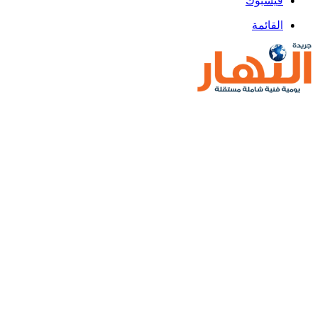
فيسبوك
القائمة