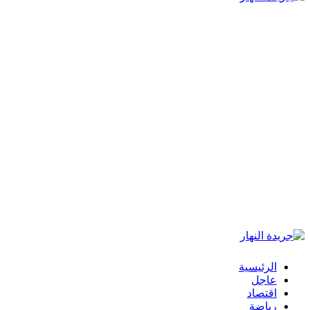
الرئيسية
عاجل
اقتصاد
رياضة