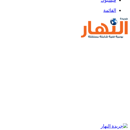
فيسبوك
القائمة