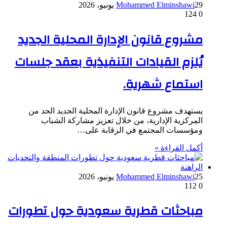
29 يونيو، 2026
Mohammed Elminshawi
124
0
مشروع قانون الإدارة المحلية الجديد
يُلزم القيادات التنفيذية بعقد جلسات
استماع شهرية.
يستهدف مشروع قانون الإدارة المحلية الجديد الحد من
المركزية الإدارية، من خلال تعزيز مشاركة الشباب
ومؤسسات المجتمع في الرقابة على…
أكمل القراءة »
25 يونيو، 2026
Mohammed Elminshawi
112
0
مباحثات قطرية سعودية حول تطورات