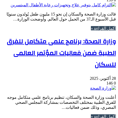
قالت وزارة الصحة والسكان إن نحو 15 مليون طفل يُولدون سنويًا
قبل الأسبوع الـ37 من الحمل حول العالم. وأوضحت الوزارة…
أكمل القراءة »
وزارة الصحة: برنامج علمى متكامل للفرق
الطبية ضمن فعاليات المؤتمر العالمى
للسكان
28 أكتوبر، 2025
146
0
أعلنت وزارة الصحة والسكان، تنظيم برنامج علمي متكامل موجه
للفرق الطبية بمختلف التخصصات بمشاركة المجلس الصحي
المصري، وذلك ضمن فعاليات…
أكمل القراءة »