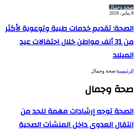
صحة وجمال
8 يناير، 2026
الصحة: تقديم خدمات طبية وتوعوية لأكثر
من 31 ألف مواطن خلال احتفالات عيد
الميلاد
الرئيسية
/
صحة وجمال
صحة وجمال
الصحة توجه إرشادات مهمة للحد من
انتقال العدوى داخل المنشآت الصحية