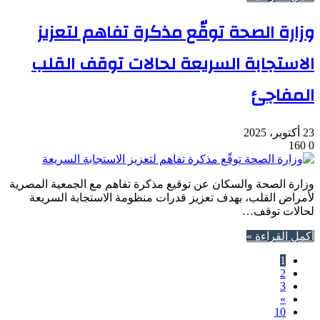
وزارة الصحة توقّع مذكرة تفاهم لتعزيز
الاستجابة السريعة لحالات توقف القلب
المفاجئ
23 أكتوبر، 2025
160
0
وزارة الصحة والسكان عن توقيع مذكرة تفاهم مع الجمعية المصرية
لأمراض القلب، بهدف تعزيز قدرات منظومة الاستجابة السريعة
لحالات توقف…
أكمل القراءة »
1
2
3
»
10