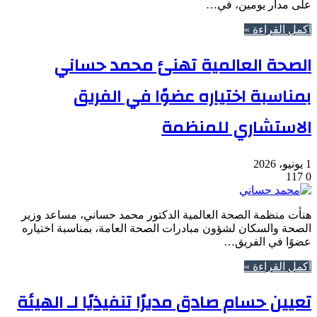
على مدار يومين، في…
أكمل القراءة »
الصحة العالمية تهنئ محمد حساني
بمناسبة اختياره عضوًا في الفريق
الاستشاري للمنظمة
1 يونيو، 2026
117
0
هنأت منظمة الصحة العالمية الدكتور محمد حساني، مساعد وزير
الصحة والسكان لشؤون مبادرات الصحة العامة، بمناسبة اختياره
عضوًا في الفريق…
أكمل القراءة »
تعيين حسام صادق مديرًا تنفيذيًا لـ الهيئة