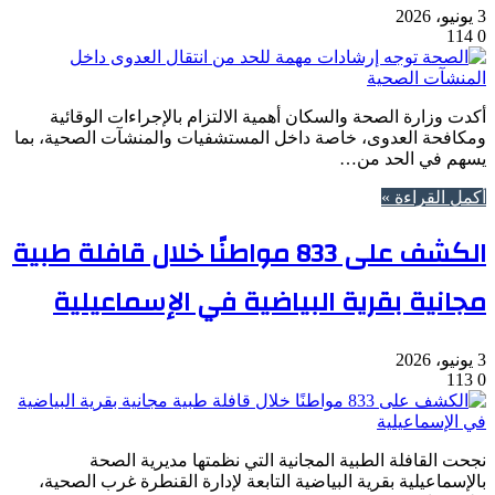
3 يونيو، 2026
114
0
أكدت وزارة الصحة والسكان أهمية الالتزام بالإجراءات الوقائية
ومكافحة العدوى، خاصة داخل المستشفيات والمنشآت الصحية، بما
يسهم في الحد من…
أكمل القراءة »
الكشف على 833 مواطنًا خلال قافلة طبية
مجانية بقرية البياضية في الإسماعيلية
3 يونيو، 2026
113
0
نجحت القافلة الطبية المجانية التي نظمتها مديرية الصحة
بالإسماعيلية بقرية البياضية التابعة لإدارة القنطرة غرب الصحية،