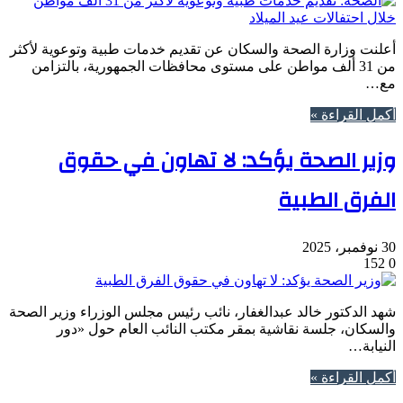
أعلنت وزارة الصحة والسكان عن تقديم خدمات طبية وتوعوية لأكثر
من 31 ألف مواطن على مستوى محافظات الجمهورية، بالتزامن
مع…
أكمل القراءة »
وزير الصحة يؤكد: لا تهاون في حقوق
الفرق الطبية
30 نوفمبر، 2025
152
0
شهد الدكتور خالد عبدالغفار، نائب رئيس مجلس الوزراء وزير الصحة
والسكان، جلسة نقاشية بمقر مكتب النائب العام حول «دور
النيابة…
أكمل القراءة »