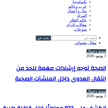
تكنولوجيا
عرب وعالم
مال و أعمال
المرأة
عالم الفلك
مقالات الرأي
منوعات
بحث عن
مقال عشوائي
صحة وجمال
3 يونيو، 2026
الصحة توجه إرشادات مهمة للحد من
انتقال العدوى داخل المنشآت الصحية
صحة وجمال
3 يونيو، 2026