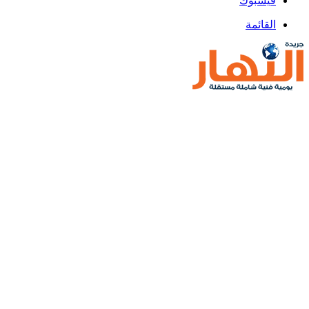
فيسبوك
القائمة