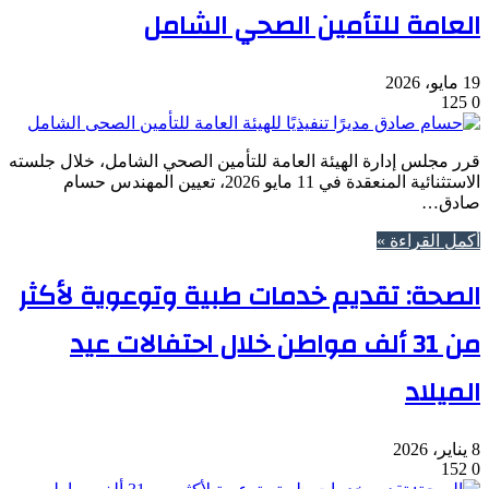
العامة للتأمين الصحي الشامل
19 مايو، 2026
125
0
قرر مجلس إدارة الهيئة العامة للتأمين الصحي الشامل، خلال جلسته
الاستثنائية المنعقدة في 11 مايو 2026، تعيين المهندس حسام
صادق…
أكمل القراءة »
الصحة: تقديم خدمات طبية وتوعوية لأكثر
من 31 ألف مواطن خلال احتفالات عيد
الميلاد
8 يناير، 2026
152
0