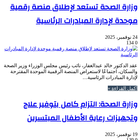
وزارة الصحة تستعد لإطلاق منصة رقمية
موحدة لإدارة المبادرات الرئاسية
24 نوفمبر، 2025
134
0
عقد الدكتور خالد عبدالغفار، نائب رئيس مجلس الوزراء وزير الصحة
والسكان، اجتماعًا لاستعراض المنصة الرقمية الموحدة المقترحة
لإدارة المبادرات الرئاسية…
أكمل القراءة »
وزارة الصحة: التزام كامل بتوفير علاج
وتجهيزات رعاية الأطفال المبتسرين
19 نوفمبر، 2025
139
0